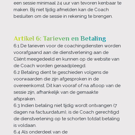
een sessie minimaal 24 uur van tevoren kenbaar te
maken. Bij niet tijdig afmelden kan de Coach
besluiten om de sessie in rekening te brengen.
Artikel 6: Tarieven en Betaling
6.1 De tarieven voor de coachingdiensten worden
voorafgaand aan de dienstverlening aan de
Cliënt meegedeeld en kunnen op de website van
de Coach worden geraadpleegd.
6.2 Betaling dient te geschieden volgens de
voorwaarden die zijn afgesproken in de
overeenkomst. Dit kan vooraf of na afloop van de
sessie zijn, afhankelijk van de gemaakte
afspraken.
6.3 Indien betaling niet tijdig wordt ontvangen (7
dagen na factuurdatum), is de Coach gerechtigd
de dienstverlening op te schorten totdat betaling
is voldaan.
6.4 Als onderdeel van de