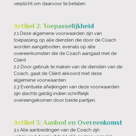
verplicht om daarvoor te betalen.
Artikel 2: Toepasselijkheid
2.1 Deze algemene voorwaarden zijn van
toepassing op alle diensten die door de Coach
worden aangeboden, evenals op alle
overeenkomsten die de Coach aangaat met de
Cliënt.
2.2 Door gebruik te maken van de diensten van de
Coach, gaat de Cliënt akkoord met deze
algemene voorwaarden.
2.3 Eventuele afwijkingen van deze voorwaarden
zijn slechts geldig indien schriftelijk
overeengekomen door beide partijen.
Artikel 3: Aanbod en Overeenkomst
3.1 Alle aanbiedingen van de Coach zijn