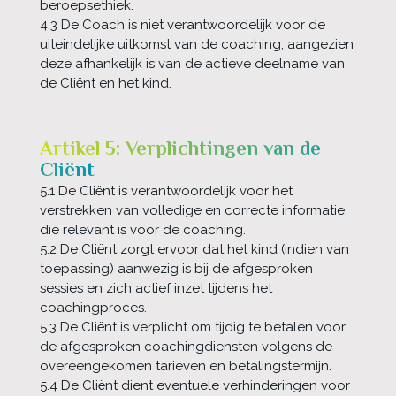
beroepsethiek.
4.3 De Coach is niet verantwoordelijk voor de
uiteindelijke uitkomst van de coaching, aangezien
deze afhankelijk is van de actieve deelname van
de Cliënt en het kind.
Artikel 5: Verplichtingen van de
Cliënt
5.1 De Cliënt is verantwoordelijk voor het
verstrekken van volledige en correcte informatie
die relevant is voor de coaching.
5.2 De Cliënt zorgt ervoor dat het kind (indien van
toepassing) aanwezig is bij de afgesproken
sessies en zich actief inzet tijdens het
coachingproces.
5.3 De Cliënt is verplicht om tijdig te betalen voor
de afgesproken coachingdiensten volgens de
overeengekomen tarieven en betalingstermijn.
5.4 De Cliënt dient eventuele verhinderingen voor