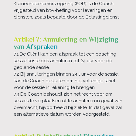
Kleineondernemersregeling (KOR) is de Coach
vrijgesteld van btw-heffing voor leveringen en
diensten, zoals bepaald door de Belastingdienst.
Artikel 7: Annulering en Wijziging
van Afspraken
7.1 De Cliënt kan een afspraak tot een coaching
sessie kosteloos annuleren tot 24 uur voor de
geplande sessie.
7.2 Bij annuleringen binnen 24 uur voor de sessie,
kan de Coach besluiten om het volledige tarief
voor de sessie in rekening te brengen.
7.3 De Coach behoudt zich het recht voor om
sessies te verplaatsen of te annuleren in geval van
overmacht, bijvoorbeeld bij ziekte. In dat geval zal
een alternatieve datum worden voorgesteld.