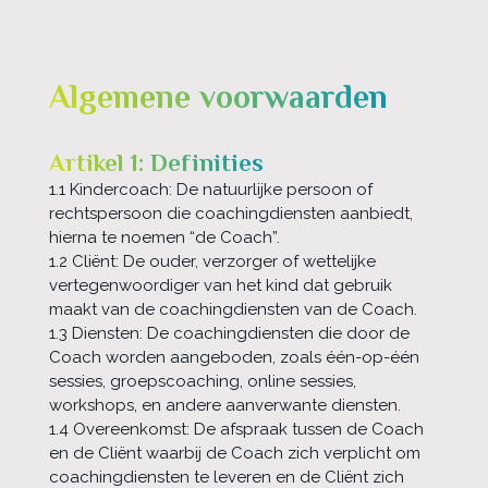
Algemene voorwaarden
Artikel 1: Definities
1.1 Kindercoach: De natuurlijke persoon of
rechtspersoon die coachingdiensten aanbiedt,
hierna te noemen “de Coach”.
1.2 Cliënt: De ouder, verzorger of wettelijke
vertegenwoordiger van het kind dat gebruik
maakt van de coachingdiensten van de Coach.
1.3 Diensten: De coachingdiensten die door de
Coach worden aangeboden, zoals één-op-één
sessies, groepscoaching, online sessies,
workshops, en andere aanverwante diensten.
1.4 Overeenkomst: De afspraak tussen de Coach
en de Cliënt waarbij de Coach zich verplicht om
coachingdiensten te leveren en de Cliënt zich