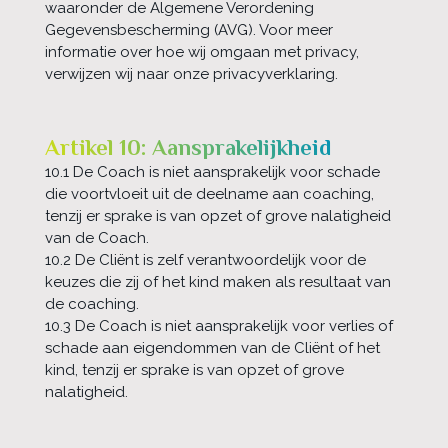
waaronder de Algemene Verordening
Gegevensbescherming (AVG). Voor meer
informatie over hoe wij omgaan met privacy,
verwijzen wij naar onze privacyverklaring.
Artikel 10: Aansprakelijkheid
10.1 De Coach is niet aansprakelijk voor schade
die voortvloeit uit de deelname aan coaching,
tenzij er sprake is van opzet of grove nalatigheid
van de Coach.
10.2 De Cliënt is zelf verantwoordelijk voor de
keuzes die zij of het kind maken als resultaat van
de coaching.
10.3 De Coach is niet aansprakelijk voor verlies of
schade aan eigendommen van de Cliënt of het
kind, tenzij er sprake is van opzet of grove
nalatigheid.