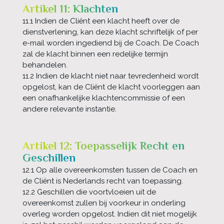
Artikel 11: Klachten
11.1 Indien de Cliënt een klacht heeft over de
dienstverlening, kan deze klacht schriftelijk of per
e-mail worden ingediend bij de Coach. De Coach
zal de klacht binnen een redelijke termijn
behandelen.
11.2 Indien de klacht niet naar tevredenheid wordt
opgelost, kan de Cliënt de klacht voorleggen aan
een onafhankelijke klachtencommissie of een
andere relevante instantie.
Artikel 12: Toepasselijk Recht en
Geschillen
12.1 Op alle overeenkomsten tussen de Coach en
de Cliënt is Nederlands recht van toepassing.
12.2 Geschillen die voortvloeien uit de
overeenkomst zullen bij voorkeur in onderling
overleg worden opgelost. Indien dit niet mogelijk