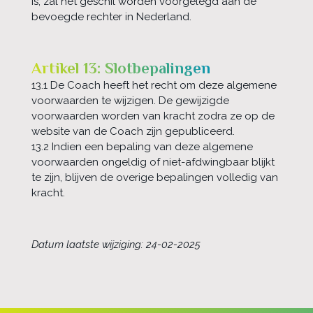
is, zal het geschil worden voorgelegd aan de
bevoegde rechter in Nederland.
Artikel 13: Slotbepalingen
13.1 De Coach heeft het recht om deze algemene
voorwaarden te wijzigen. De gewijzigde
voorwaarden worden van kracht zodra ze op de
website van de Coach zijn gepubliceerd.
13.2 Indien een bepaling van deze algemene
voorwaarden ongeldig of niet-afdwingbaar blijkt
te zijn, blijven de overige bepalingen volledig van
kracht.
Datum laatste wijziging: 24-02-2025